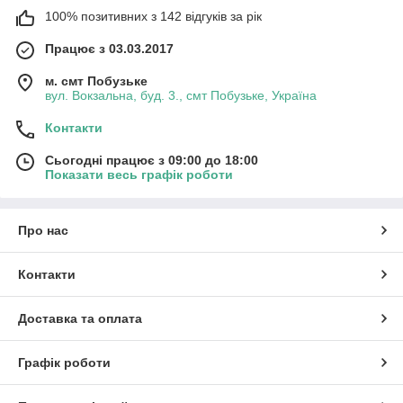
100% позитивних з 142 відгуків за рік
Працює з 03.03.2017
м. смт Побузьке
вул. Вокзальна, буд. 3., смт Побузьке, Україна
Контакти
Сьогодні працює з 09:00 до 18:00
Показати весь графік роботи
Про нас
Контакти
Доставка та оплата
Графік роботи