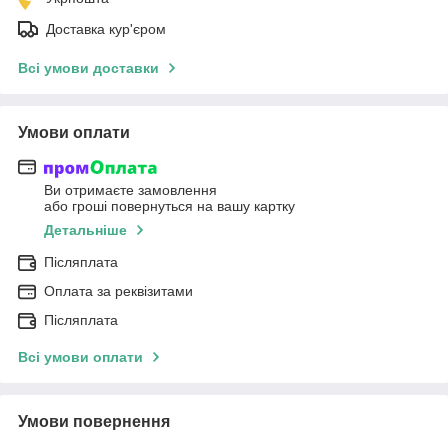
Доставка кур'єром
Всі умови доставки
Умови оплати
Ви отримаєте замовлення
або гроші повернуться на вашу картку
Детальніше
Післяплата
Оплата за реквізитами
Післяплата
Всі умови оплати
Умови повернення