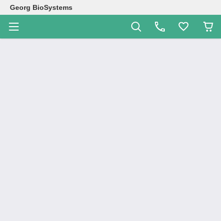
Georg BioSystems