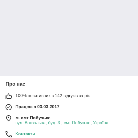
Про нас
100% позитивних з 142 відгуків за рік
Працює з 03.03.2017
м. смт Побузьке
вул. Вокзальна, буд. 3., смт Побузьке, Україна
Контакти