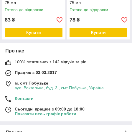
75 мл
75 мл
Готово до відправки
Готово до відправки
83
78
₴
₴
Купити
Купити
Про нас
100% позитивних з 142 відгуків за рік
Працює з 03.03.2017
м. смт Побузьке
вул. Вокзальна, буд. 3., смт Побузьке, Україна
Контакти
Сьогодні працює з 09:00 до 18:00
Показати весь графік роботи