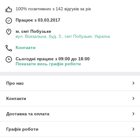
100% позитивних з 142 відгуків за рік
Працює з 03.03.2017
м. смт Побузьке
вул. Вокзальна, буд. 3., смт Побузьке, Україна
Контакти
Сьогодні працює з 09:00 до 18:00
Показати весь графік роботи
Про нас
Контакти
Доставка та оплата
Графік роботи