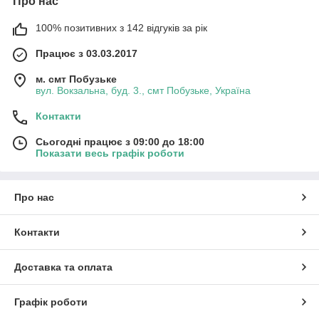
Про нас
100% позитивних з 142 відгуків за рік
Працює з 03.03.2017
м. смт Побузьке
вул. Вокзальна, буд. 3., смт Побузьке, Україна
Контакти
Сьогодні працює з 09:00 до 18:00
Показати весь графік роботи
Про нас
Контакти
Доставка та оплата
Графік роботи