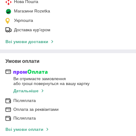
Нова Пошта
Магазини Rozetka
Укрпошта
Доставка кур'єром
Всі умови доставки
Умови оплати
Ви отримаєте замовлення
або гроші повернуться на вашу картку
Детальніше
Післяплата
Оплата за реквізитами
Післяплата
Всі умови оплати