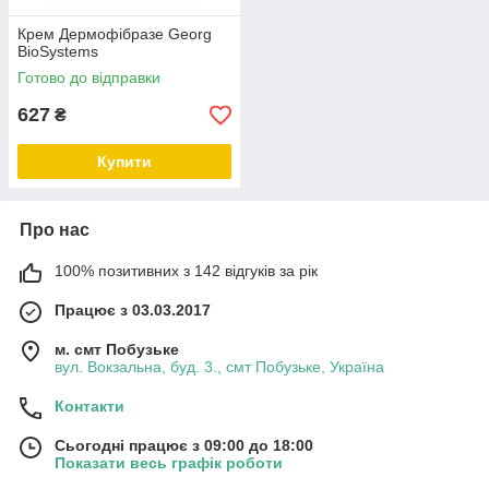
Крем Дермофібразе Georg
BioSystems
Готово до відправки
627
₴
Купити
Про нас
100% позитивних з 142 відгуків за рік
Працює з 03.03.2017
м. смт Побузьке
вул. Вокзальна, буд. 3., смт Побузьке, Україна
Контакти
Сьогодні працює з 09:00 до 18:00
Показати весь графік роботи