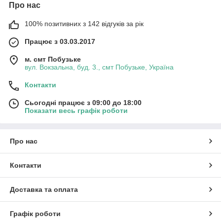
Про нас
100% позитивних з 142 відгуків за рік
Працює з 03.03.2017
м. смт Побузьке
вул. Вокзальна, буд. 3., смт Побузьке, Україна
Контакти
Сьогодні працює з 09:00 до 18:00
Показати весь графік роботи
Про нас
Контакти
Доставка та оплата
Графік роботи