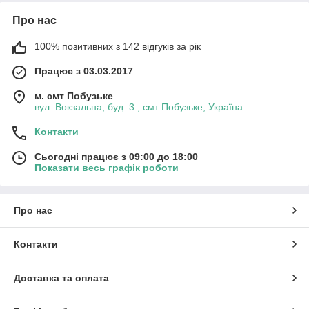
Про нас
100% позитивних з 142 відгуків за рік
Працює з 03.03.2017
м. смт Побузьке
вул. Вокзальна, буд. 3., смт Побузьке, Україна
Контакти
Сьогодні працює з 09:00 до 18:00
Показати весь графік роботи
Про нас
Контакти
Доставка та оплата