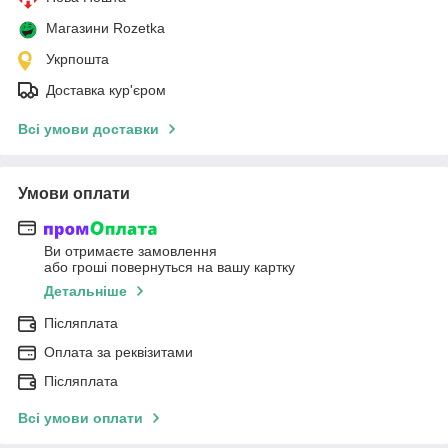
Магазини Rozetka
Укрпошта
Доставка кур'єром
Всі умови доставки
Умови оплати
Ви отримаєте замовлення
або гроші повернуться на вашу картку
Детальніше
Післяплата
Оплата за реквізитами
Післяплата
Всі умови оплати