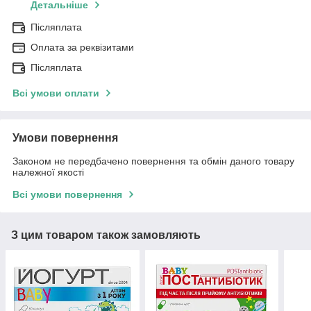
Детальніше
Післяплата
Оплата за реквізитами
Післяплата
Всі умови оплати
Умови повернення
Законом не передбачено повернення та обмін даного товару
належної якості
Всі умови повернення
З цим товаром також замовляють