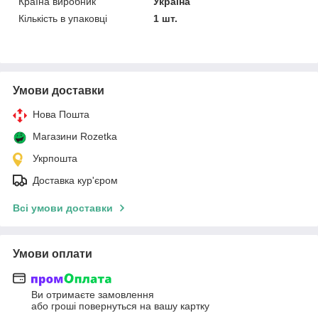
Країна виробник
Україна
Кількість в упаковці
1 шт.
Умови доставки
Нова Пошта
Магазини Rozetka
Укрпошта
Доставка кур'єром
Всі умови доставки
Умови оплати
Ви отримаєте замовлення
або гроші повернуться на вашу картку