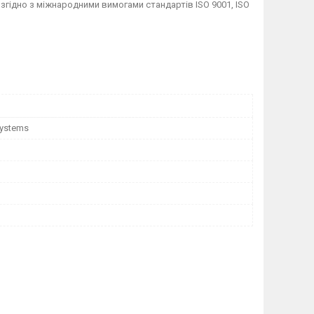
згідно з міжнародними вимогами стандартів ISO 9001, ISO
Systems