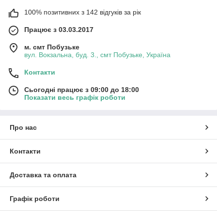
100% позитивних з 142 відгуків за рік
Працює з 03.03.2017
м. смт Побузьке
вул. Вокзальна, буд. 3., смт Побузьке, Україна
Контакти
Сьогодні працює з 09:00 до 18:00
Показати весь графік роботи
Про нас
Контакти
Доставка та оплата
Графік роботи