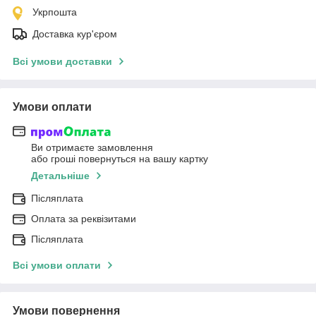
Укрпошта
Доставка кур'єром
Всі умови доставки
Умови оплати
Ви отримаєте замовлення
або гроші повернуться на вашу картку
Детальніше
Післяплата
Оплата за реквізитами
Післяплата
Всі умови оплати
Умови повернення