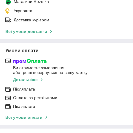
Магазини Rozetka
Укрпошта
Доставка кур'єром
Всі умови доставки
Умови оплати
Ви отримаєте замовлення
або гроші повернуться на вашу картку
Детальніше
Післяплата
Оплата за реквізитами
Післяплата
Всі умови оплати