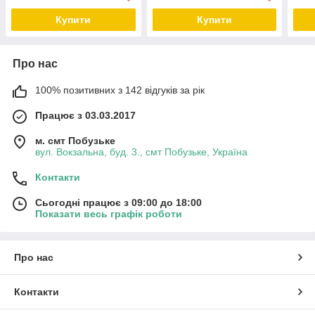
Купити
Купити
Про нас
100% позитивних з 142 відгуків за рік
Працює з 03.03.2017
м. смт Побузьке
вул. Вокзальна, буд. 3., смт Побузьке, Україна
Контакти
Сьогодні працює з 09:00 до 18:00
Показати весь графік роботи
Про нас
Контакти