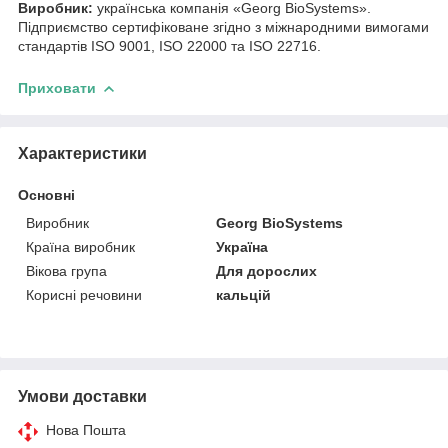
Виробник:
українська компанія «Georg BioSystems».
Підприємство сертифіковане згідно з міжнародними вимогами
стандартів ISO 9001, ISO 22000 та ISO 22716.
Приховати
Характеристики
Основні
Виробник
Georg BioSystems
Країна виробник
Україна
Вікова група
Для дорослих
Корисні речовини
кальцій
Умови доставки
Нова Пошта