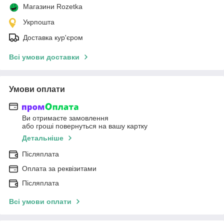
Магазини Rozetka
Укрпошта
Доставка кур'єром
Всі умови доставки
Умови оплати
Ви отримаєте замовлення
або гроші повернуться на вашу картку
Детальніше
Післяплата
Оплата за реквізитами
Післяплата
Всі умови оплати