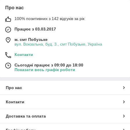
Про нас
100% позитивних з 142 відгуків за рік
Працює з 03.03.2017
м. смт Побузьке
вул. Вокзальна, буд. 3., смт Побузьке, Україна
Контакти
Сьогодні працює з 09:00 до 18:00
Показати весь графік роботи
Про нас
Контакти
Доставка та оплата