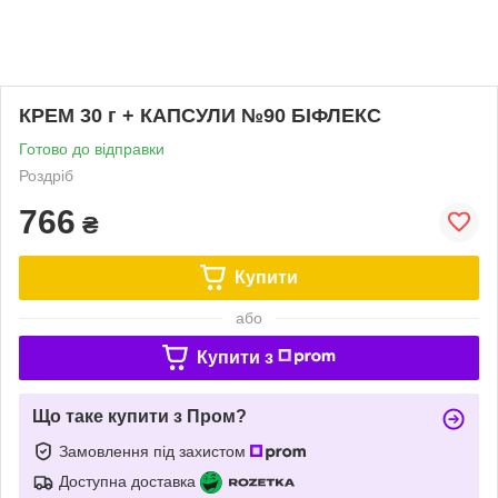
КРЕМ 30 г + КАПСУЛИ №90 БІФЛЕКС
Готово до відправки
Роздріб
766
₴
Купити
або
Купити з
Що таке купити з Пром?
Замовлення під захистом
Доступна доставка