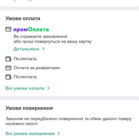
Умови оплати
Ви отримаєте замовлення
або гроші повернуться на вашу картку
Детальніше
Післяплата
Оплата за реквізитами
Післяплата
Всі умови оплати
Умови повернення
Законом не передбачено повернення та обмін даного товару
належної якості
Всі умови повернення