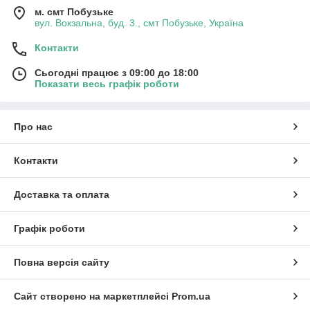
м. смт Побузьке
вул. Вокзальна, буд. 3., смт Побузьке, Україна
Контакти
Сьогодні працює з 09:00 до 18:00
Показати весь графік роботи
Про нас
Контакти
Доставка та оплата
Графік роботи
Повна версія сайту
Сайт створено на маркетплейсі
Prom.ua