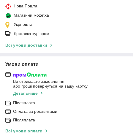
Нова Пошта
Магазини Rozetka
Укрпошта
Доставка кур'єром
Всі умови доставки
Умови оплати
Ви отримаєте замовлення
або гроші повернуться на вашу картку
Детальніше
Післяплата
Оплата за реквізитами
Післяплата
Всі умови оплати