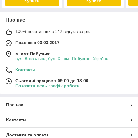
Купити
Купити
Про нас
100% позитивних з 142 відгуків за рік
Працює з 03.03.2017
м. смт Побузьке
вул. Вокзальна, буд. 3., смт Побузьке, Україна
Контакти
Сьогодні працює з 09:00 до 18:00
Показати весь графік роботи
Про нас
Контакти
Доставка та оплата