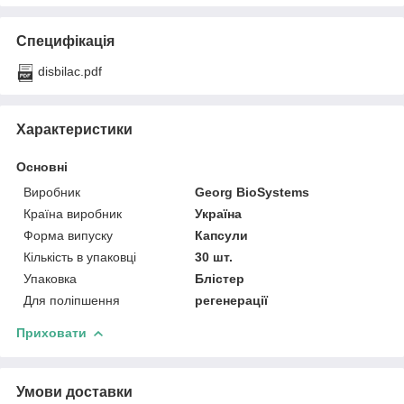
Специфікація
disbilac.pdf
Характеристики
Основні
Виробник
Georg BioSystems
Країна виробник
Україна
Форма випуску
Капсули
Кількість в упаковці
30 шт.
Упаковка
Блістер
Для поліпшення
регенерації
Приховати
Умови доставки