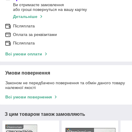
Ви отримаєте замовлення
або гроші повернуться на вашу картку
Детальніше
Післяплата
Оплата за реквізитами
Післяплата
Всі умови оплати
Умови повернення
Законом не передбачено повернення та обмін даного товару
належної якості
Всі умови повернення
З цим товаром також замовляють