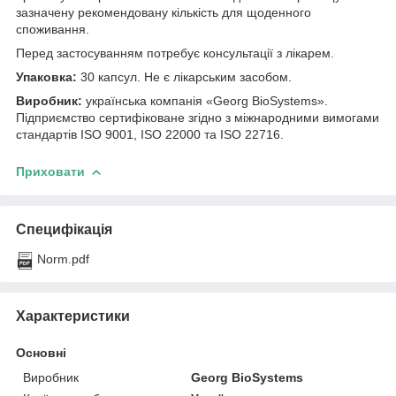
зазначену рекомендовану кількість для щоденного
споживання.
Перед застосуванням потребує консультації з лікарем.
Упаковка:
30 капсул. Не є лікарським засобом.
Виробник:
українська компанія «Georg BioSystems».
Підприємство сертифіковане згідно з міжнародними вимогами
стандартів ISO 9001, ISO 22000 та ISO 22716.
Приховати
Специфікація
Norm.pdf
Характеристики
Основні
Виробник
Georg BioSystems