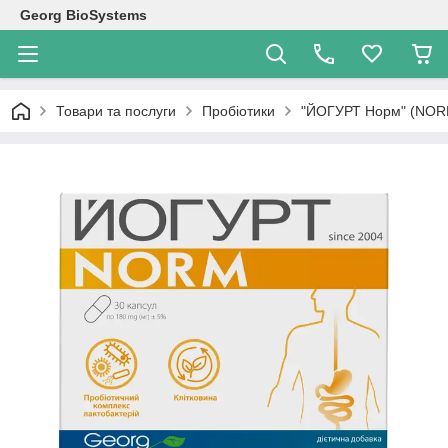
Georg BioSystems
Товари та послуги
Пробіотики
"ЙОГУРТ Норм" (NORM