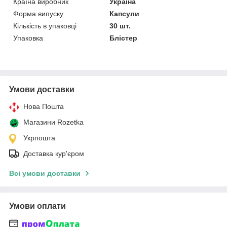
Країна виробник
Україна
Форма випуску
Капсули
Кількість в упаковці
30 шт.
Упаковка
Блістер
Умови доставки
Нова Пошта
Магазини Rozetka
Укрпошта
Доставка кур'єром
Всі умови доставки
Умови оплати