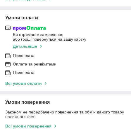
Умови оплати
Ви отримаєте замовлення
або гроші повернуться на вашу картку
Детальніше
Післяплата
Оплата за реквізитами
Післяплата
Всі умови оплати
Умови повернення
Законом не передбачено повернення та обмін даного товару
належної якості
Всі умови повернення