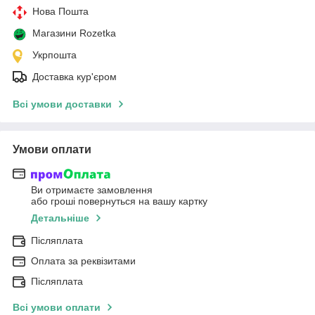
Нова Пошта
Магазини Rozetka
Укрпошта
Доставка кур'єром
Всі умови доставки
Умови оплати
Ви отримаєте замовлення
або гроші повернуться на вашу картку
Детальніше
Післяплата
Оплата за реквізитами
Післяплата
Всі умови оплати