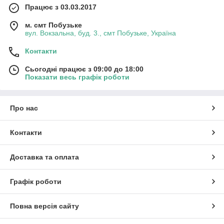
Працює з 03.03.2017
м. смт Побузьке
вул. Вокзальна, буд. 3., смт Побузьке, Україна
Контакти
Сьогодні працює з 09:00 до 18:00
Показати весь графік роботи
Про нас
Контакти
Доставка та оплата
Графік роботи
Повна версія сайту